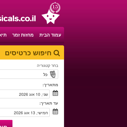
עמוד הבית
מחזות זמר
תיא
חיפוש כרטיסים
בחר קטגוריה
מתאריך:
שני, 10 אוג 2026
עד תאריך:
חמישי, 13 אוג 2026
חיפ