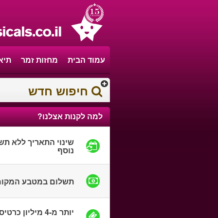
עמוד הבית
מחזות זמר
תיא
חיפוש חדש
למה לקנות אצלנו?
שינוי התאריך ללא תש
נוסף
תשלום במטבע המקומ
יותר מ-4 מיליון כרטי