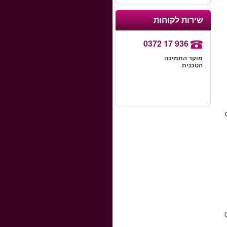
שירות לקוחות
0372 17 936
מוקד התמיכה
הטכנית