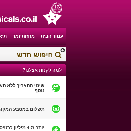
עמוד הבית
מחזות זמר
תיא
חיפוש חדש
למה לקנות אצלנו?
שינוי התאריך ללא תש
נוסף
תשלום במטבע המקומ
יותר מ-4 מיליון כרטי