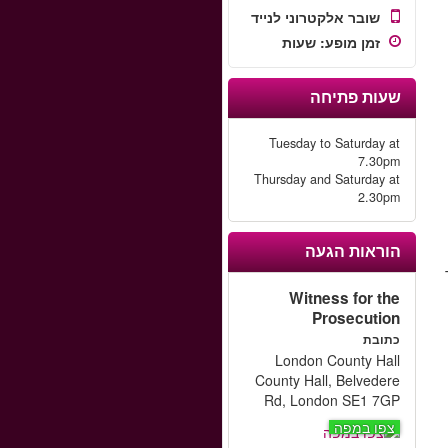
שובר אלקטרוני לנייד
זמן מופע
:
שעות
שעות פתיחה
Tuesday to Saturday at
7.30pm
Thursday and Saturday at
2.30pm
הוראות הגעה
Witness for the
Prosecution
כתובת
London County Hall
County Hall, Belvedere
Rd, London SE1 7GP
צפו במפה