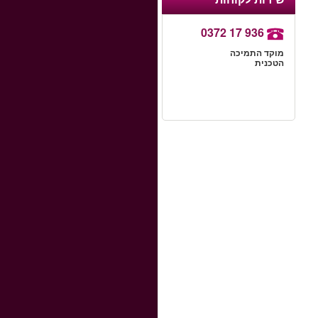
0372 17 936
מוקד התמיכה
הטכנית