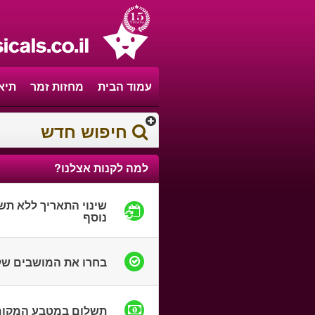
עמוד הבית
מחזות זמר
תיא
חיפוש חדש
למה לקנות אצלנו?
שינוי התאריך ללא תש
נוסף
בחרו את המושבים ש
תשלום במטבע המקומ